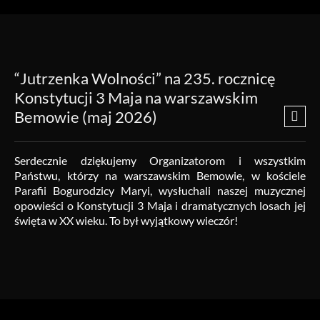
“Jutrzenka Wolności” na 235. rocznicę
Konstytucji 3 Maja na warszawskim
Bemowie (maj 2026)
Serdecznie dziękujemy Organizatorom i wszystkim
Państwu, którzy na warszawskim Bemowie, w kościele
Parafii Bogurodzicy Maryi, wysłuchali naszej muzycznej
opowieści o Konstytucji 3 Maja i dramatycznych losach jej
święta w XX wieku. To był wyjątkowy wieczór!