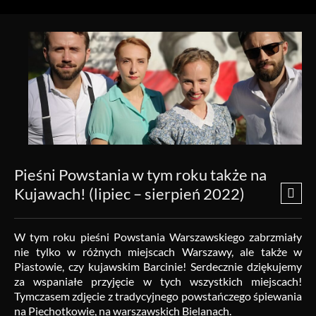
Pieśni Powstania w tym roku także na
Kujawach! (lipiec – sierpień 2022)
W tym roku pieśni Powstania Warszawskiego zabrzmiały
nie tylko w różnych miejscach Warszawy, ale także w
Piastowie, czy kujawskim Barcinie! Serdecznie dziękujemy
za wspaniałe przyjęcie w tych wszystkich miejscach!
Tymczasem zdjęcie z tradycyjnego powstańczego śpiewania
na Piechotkowie, na warszawskich Bielanach.