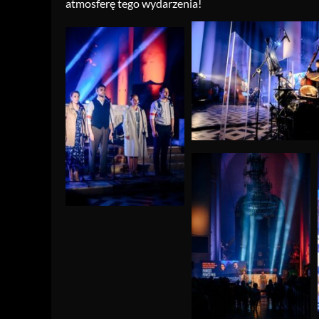
atmosferę tego wydarzenia!