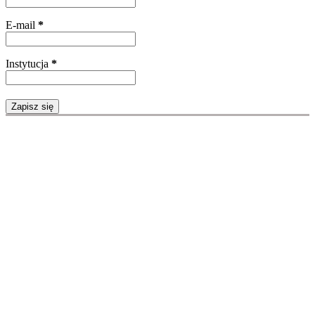
E-mail
*
Instytucja
*