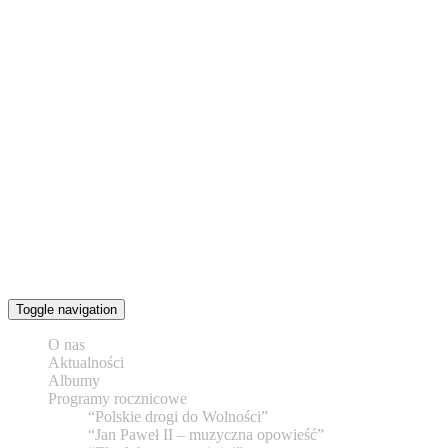
Toggle navigation
O nas
Aktualności
Albumy
Programy rocznicowe
“Polskie drogi do Wolności”
“Jan Paweł II – muzyczna opowieść”