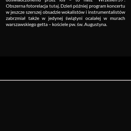
Obszerna fotorelacja
tutaj
. Dzień później program koncertu
w jeszcze szerszej obsadzie wokalistów i instrumentalistów
zabrzmiał także w jedynej świątyni ocalałej w murach
warszawskiego getta – kościele pw. św. Augustyna.