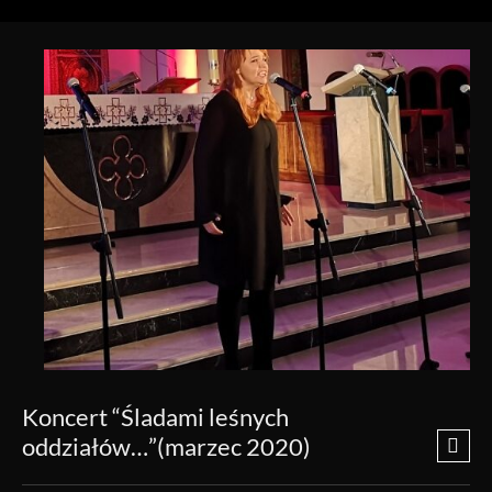
Koncert “Śladami leśnych
oddziałów…”(marzec 2020)