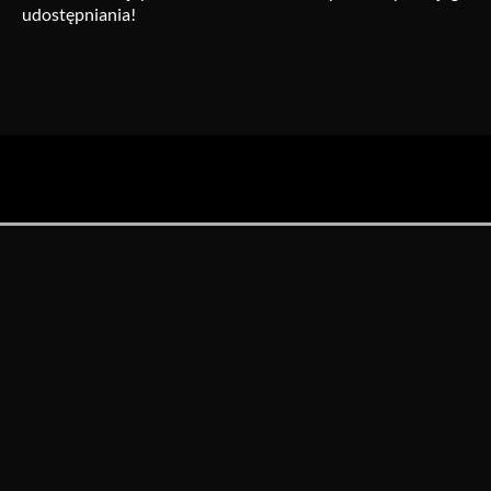
udostępniania!